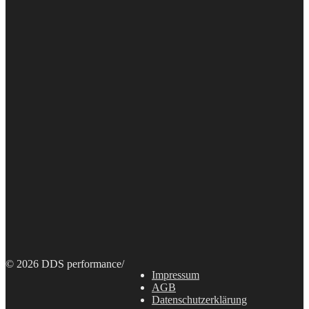
© 2026 DDS performance
/
Impressum
AGB
Datenschutzerklärung