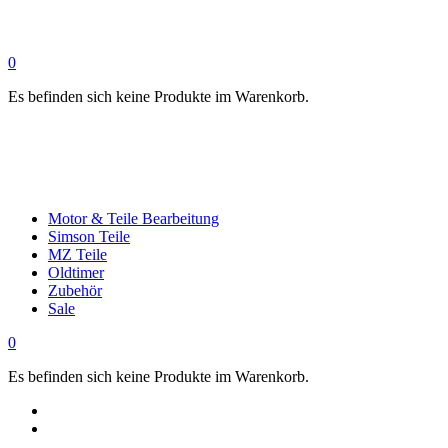
0
Es befinden sich keine Produkte im Warenkorb.
Motor & Teile Bearbeitung
Simson Teile
MZ Teile
Oldtimer
Zubehör
Sale
0
Es befinden sich keine Produkte im Warenkorb.