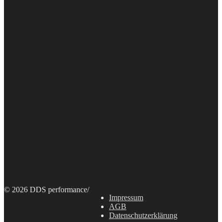
© 2026 DDS performance
/
Impressum
AGB
Datenschutzerklärung