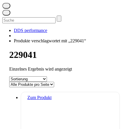
Suchen
nach:
DDS performance
Produkte verschlagwortet mit „229041“
229041
Einzelnes Ergebnis wird angezeigt
Zum Produkt