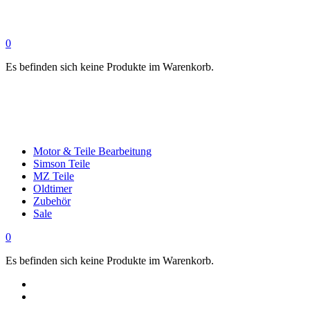
0
Es befinden sich keine Produkte im Warenkorb.
Motor & Teile Bearbeitung
Simson Teile
MZ Teile
Oldtimer
Zubehör
Sale
0
Es befinden sich keine Produkte im Warenkorb.