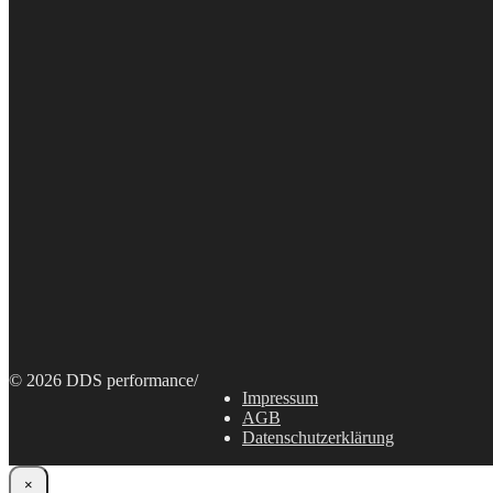
© 2026 DDS performance
/
Impressum
AGB
Datenschutzerklärung
×