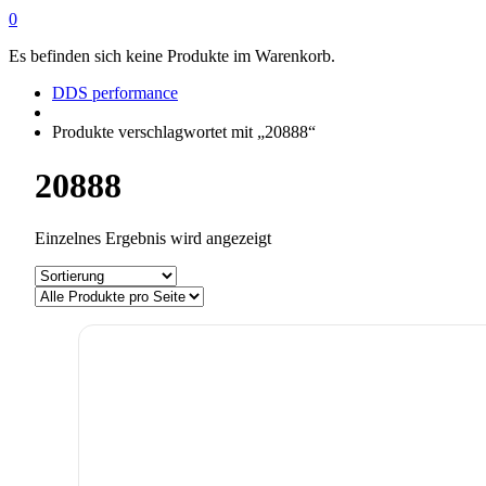
0
Es befinden sich keine Produkte im Warenkorb.
DDS performance
Produkte verschlagwortet mit „20888“
20888
Einzelnes Ergebnis wird angezeigt