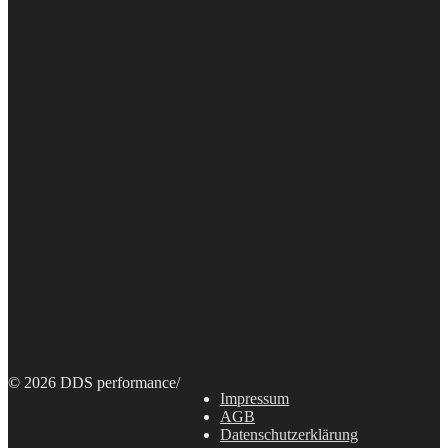
© 2026 DDS performance
/
Impressum
AGB
Datenschutzerklärung