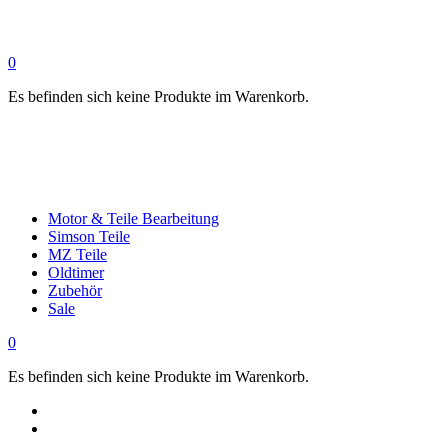
0
Es befinden sich keine Produkte im Warenkorb.
Motor & Teile Bearbeitung
Simson Teile
MZ Teile
Oldtimer
Zubehör
Sale
0
Es befinden sich keine Produkte im Warenkorb.