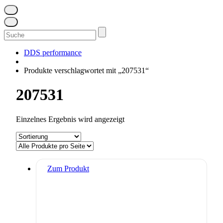
Suchen
nach:
DDS performance
Produkte verschlagwortet mit „207531“
207531
Einzelnes Ergebnis wird angezeigt
Zum Produkt