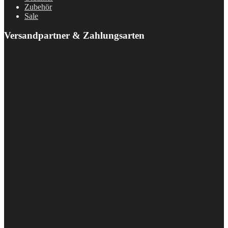
Zubehör
Sale
Versandpartner & Zahlungsarten