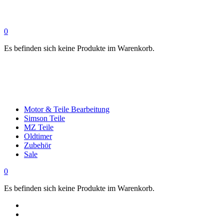
0
Es befinden sich keine Produkte im Warenkorb.
Motor & Teile Bearbeitung
Simson Teile
MZ Teile
Oldtimer
Zubehör
Sale
0
Es befinden sich keine Produkte im Warenkorb.