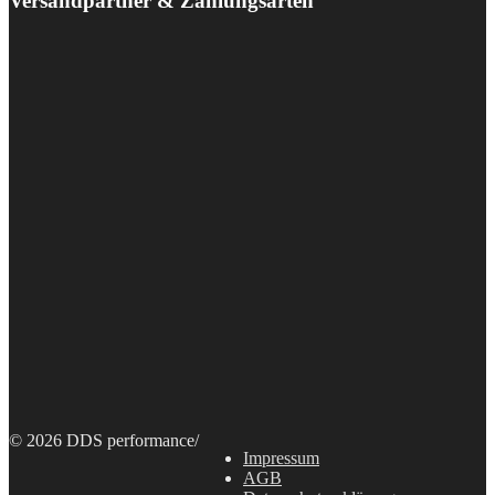
Versandpartner & Zahlungsarten
© 2026 DDS performance
/
Impressum
AGB