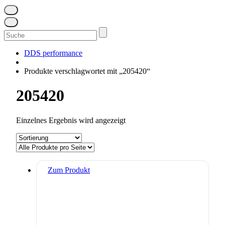
Suchen
nach:
DDS performance
Produkte verschlagwortet mit „205420“
205420
Einzelnes Ergebnis wird angezeigt
Zum Produkt