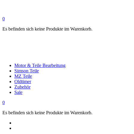
0
Es befinden sich keine Produkte im Warenkorb.
Motor & Teile Bearbeitung
Simson Teile
MZ Teile
Oldtimer
Zubehör
Sale
0
Es befinden sich keine Produkte im Warenkorb.