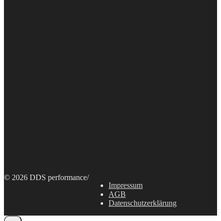
© 2026 DDS performance
/
Impressum
AGB
Datenschutzerklärung