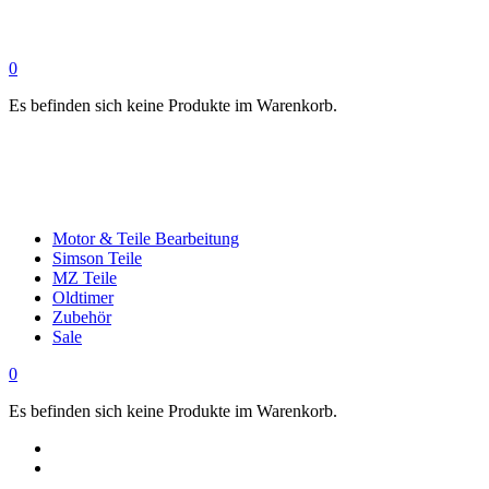
0
Es befinden sich keine Produkte im Warenkorb.
Motor & Teile Bearbeitung
Simson Teile
MZ Teile
Oldtimer
Zubehör
Sale
0
Es befinden sich keine Produkte im Warenkorb.