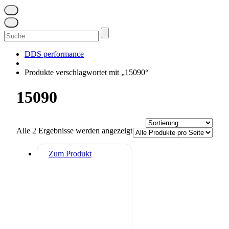
Suchen
nach:
DDS performance
Produkte verschlagwortet mit „15090“
15090
Alle 2 Ergebnisse werden angezeigt
Zum Produkt