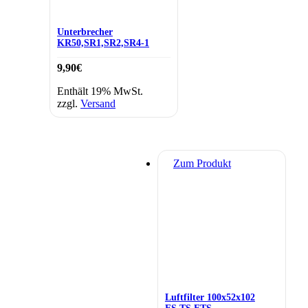
Unterbrecher
KR50,SR1,SR2,SR4-1
9,90
€
Enthält 19% MwSt.
zzgl.
Versand
Zum Produkt
Luftfilter 100x52x102