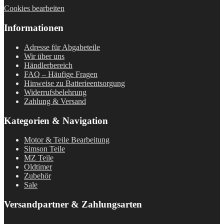
Cookies bearbeiten
Informationen
Adresse für Abgabeteile
Wir über uns
Händlerbereich
FAQ – Häufige Fragen
Hinweise zu Batterieentsorgung
Widerrufsbelehrung
Zahlung & Versand
Kategorien & Navigation
Motor & Teile Bearbeitung
Simson Teile
MZ Teile
Oldtimer
Zubehör
Sale
Versandpartner & Zahlungsarten