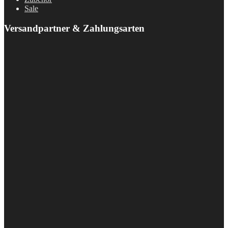
Sale
Versandpartner & Zahlungsarten