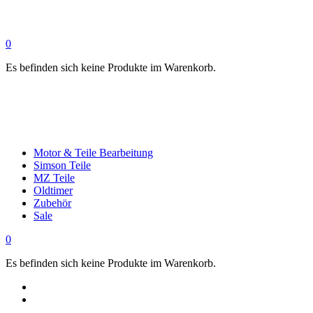
0
Es befinden sich keine Produkte im Warenkorb.
Motor & Teile Bearbeitung
Simson Teile
MZ Teile
Oldtimer
Zubehör
Sale
0
Es befinden sich keine Produkte im Warenkorb.