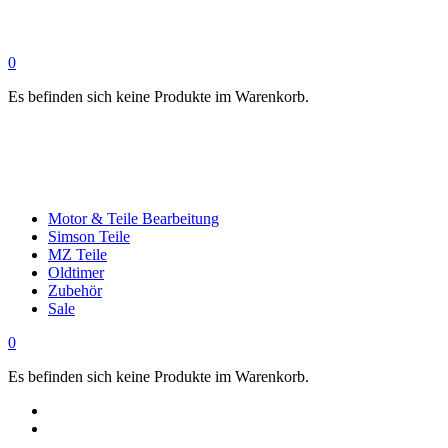
0
Es befinden sich keine Produkte im Warenkorb.
Motor & Teile Bearbeitung
Simson Teile
MZ Teile
Oldtimer
Zubehör
Sale
0
Es befinden sich keine Produkte im Warenkorb.