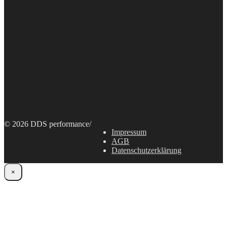
© 2026 DDS performance
/
Impressum
AGB
Datenschutzerklärung
×