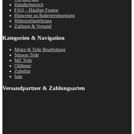
Händlerbereich
FAQ – Häufige Fragen
Hinweise zu Batterieentsorgung
Widerrufsbelehrung
Zahlung & Versand
Kategorien & Navigation
Motor & Teile Bearbeitung
Simson Teile
MZ Teile
Oldtimer
Zubehör
Sale
Versandpartner & Zahlungsarten