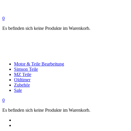
0
Es befinden sich keine Produkte im Warenkorb.
Motor & Teile Bearbeitung
Simson Teile
MZ Teile
Oldtimer
Zubehör
Sale
0
Es befinden sich keine Produkte im Warenkorb.