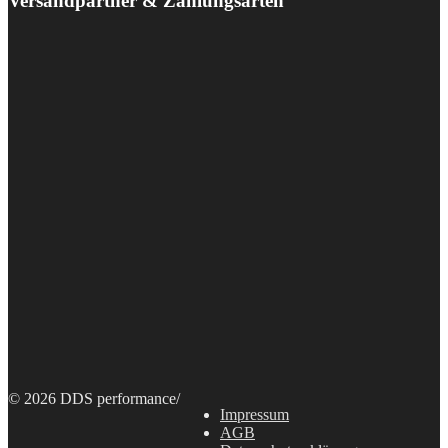
Versandpartner & Zahlungsarten
© 2026 DDS performance
/
Impressum
AGB