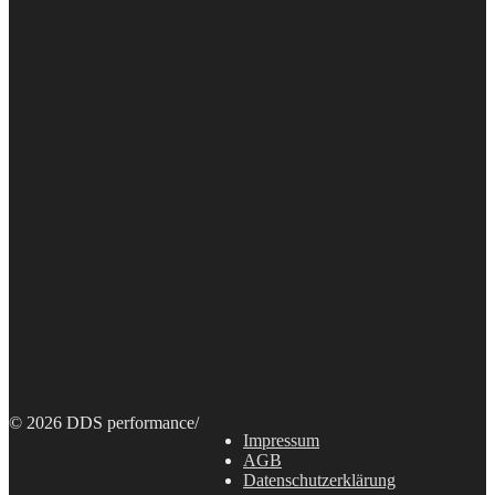
© 2026 DDS performance
/
Impressum
AGB
Datenschutzerklärung