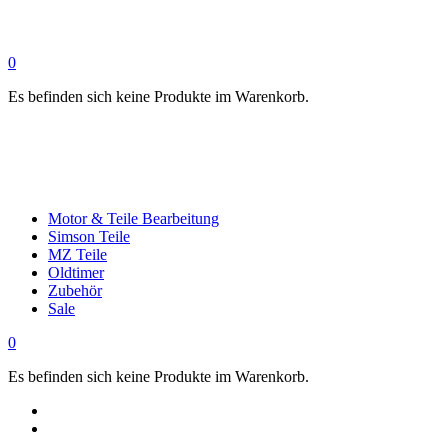
0
Es befinden sich keine Produkte im Warenkorb.
Motor & Teile Bearbeitung
Simson Teile
MZ Teile
Oldtimer
Zubehör
Sale
0
Es befinden sich keine Produkte im Warenkorb.