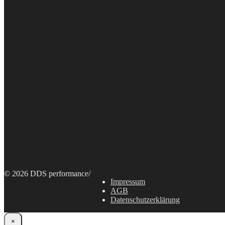
© 2026 DDS performance
/
Impressum
AGB
Datenschutzerklärung
×