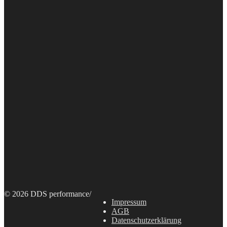
© 2026 DDS performance
/
Impressum
AGB
Datenschutzerklärung