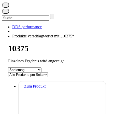
Suchen
nach:
DDS performance
Produkte verschlagwortet mit „10375“
10375
Einzelnes Ergebnis wird angezeigt
Zum Produkt