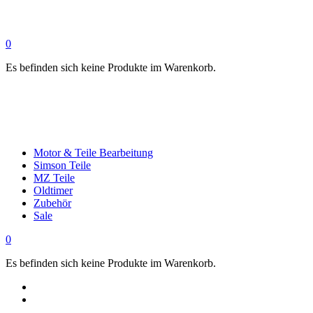
0
Es befinden sich keine Produkte im Warenkorb.
Motor & Teile Bearbeitung
Simson Teile
MZ Teile
Oldtimer
Zubehör
Sale
0
Es befinden sich keine Produkte im Warenkorb.