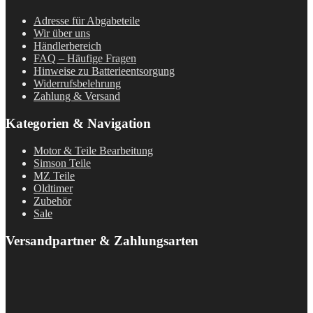
Adresse für Abgabeteile
Wir über uns
Händlerbereich
FAQ – Häufige Fragen
Hinweise zu Batterieentsorgung
Widerrufsbelehrung
Zahlung & Versand
Kategorien & Navigation
Motor & Teile Bearbeitung
Simson Teile
MZ Teile
Oldtimer
Zubehör
Sale
Versandpartner & Zahlungsarten