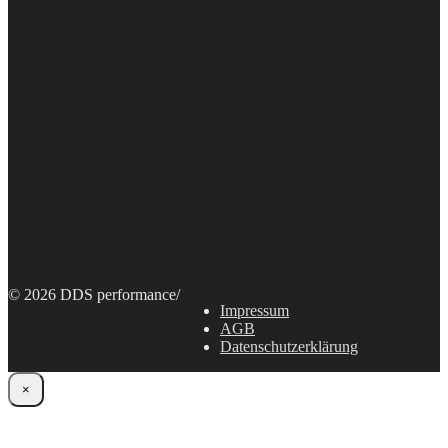
© 2026 DDS performance
/
Impressum
AGB
Datenschutzerklärung
×