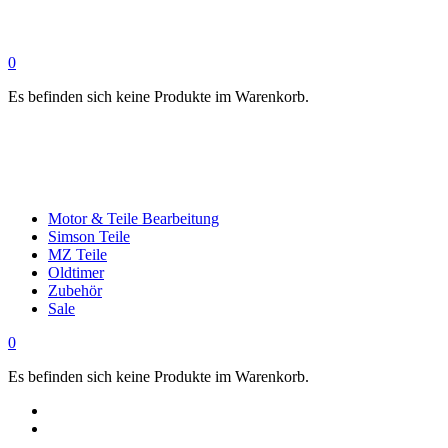
0
Es befinden sich keine Produkte im Warenkorb.
Motor & Teile Bearbeitung
Simson Teile
MZ Teile
Oldtimer
Zubehör
Sale
0
Es befinden sich keine Produkte im Warenkorb.