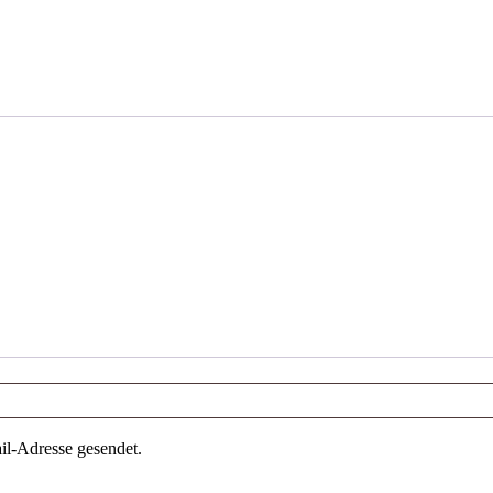
il-Adresse gesendet.