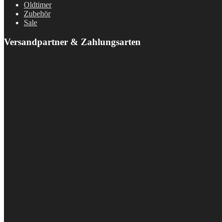
Oldtimer
Zubehör
Sale
Versandpartner & Zahlungsarten