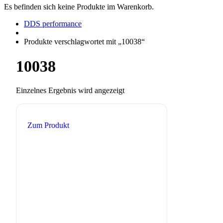
Es befinden sich keine Produkte im Warenkorb.
DDS performance
Produkte verschlagwortet mit „10038“
10038
Einzelnes Ergebnis wird angezeigt
Zum Produkt