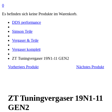
0
Es befinden sich keine Produkte im Warenkorb.
DDS performance
Simson Teile
Vergaser & Teile
Vergaser komplett
ZT Tuningvergaser 19N1-11 GEN2
Vorheriges Produkt
Nächstes Produkt
ZT Tuningvergaser 19N1-11
GEN2