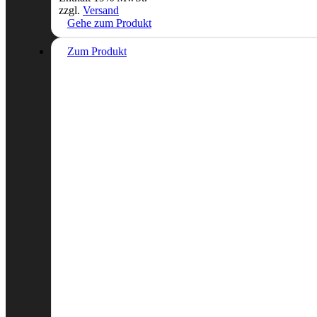
zzgl.
Versand
Gehe zum Produkt
Zum Produkt