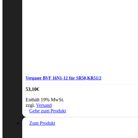
Vergaser BVF 16N1-12 für SR50,KR51/2
53,10
€
Enthält 19% MwSt.
zzgl.
Versand
Gehe zum Produkt
Zum Produkt