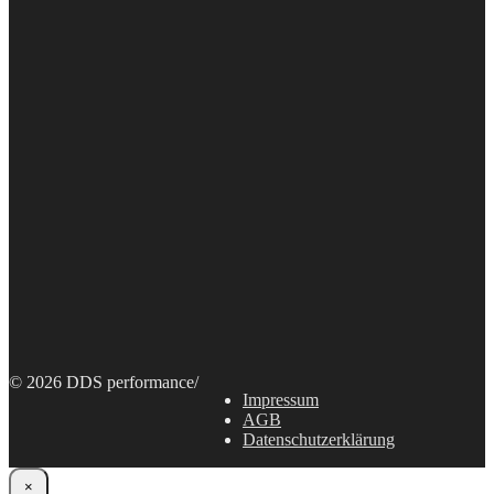
© 2026 DDS performance
/
Impressum
AGB
Datenschutzerklärung
×