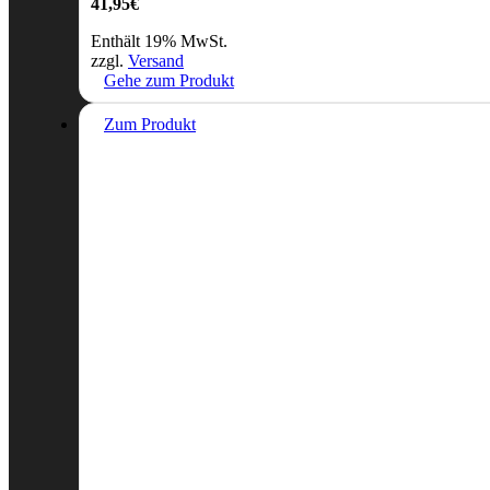
41,95
€
Enthält 19% MwSt.
zzgl.
Versand
Gehe zum Produkt
Zum Produkt