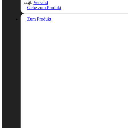
zzgl.
Versand
Gehe zum Produkt
Zum Produkt