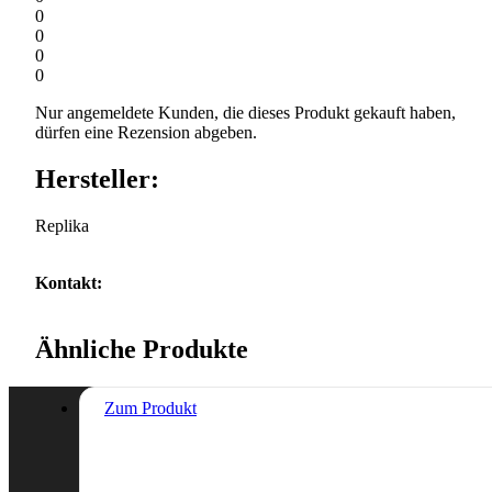
0
0
0
0
Nur angemeldete Kunden, die dieses Produkt gekauft haben,
dürfen eine Rezension abgeben.
Hersteller:
Replika
Kontakt:
Ähnliche Produkte
Zum Produkt