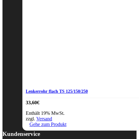
Lenkerrohr flach TS 125/150/250
33,60
€
Enthält 19% MwSt.
zzgl.
Versand
Gehe zum Produkt
Kundenservice