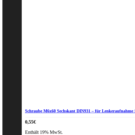
Schraube M6x60 Sechskant DIN931 – für Lenkeraufnahme 
0,55
€
Enthält 19% MwSt.