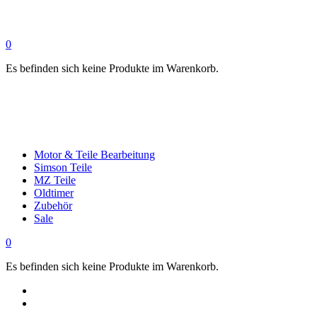
0
Es befinden sich keine Produkte im Warenkorb.
Motor & Teile Bearbeitung
Simson Teile
MZ Teile
Oldtimer
Zubehör
Sale
0
Es befinden sich keine Produkte im Warenkorb.