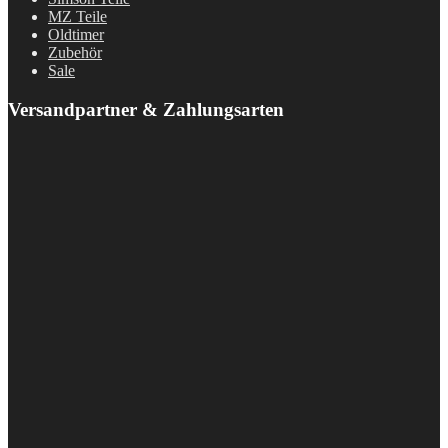
MZ Teile
Oldtimer
Zubehör
Sale
Versandpartner & Zahlungsarten