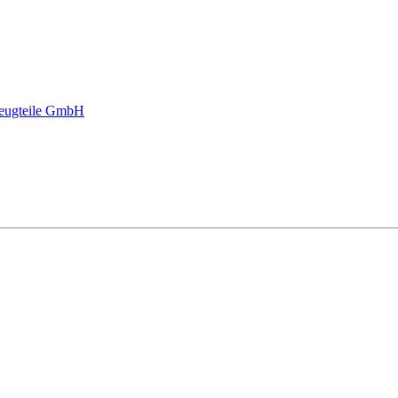
eugteile GmbH