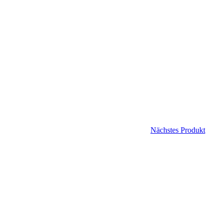
Nächstes Produkt