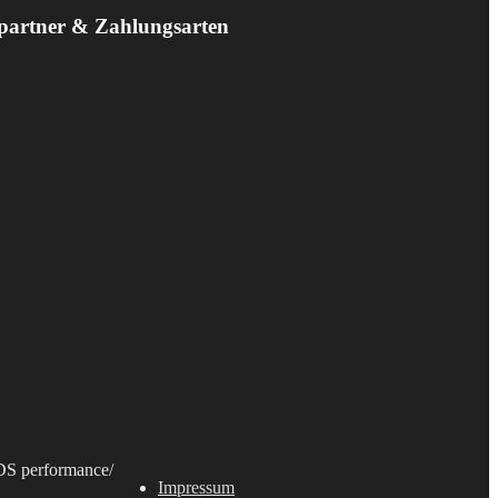
partner & Zahlungsarten
S performance
/
Impressum