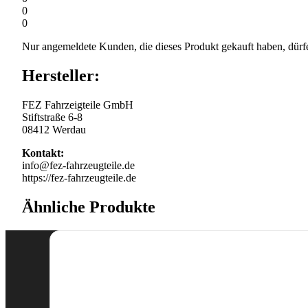
0
0
Nur angemeldete Kunden, die dieses Produkt gekauft haben, dürf
Hersteller:
FEZ Fahrzeigteile GmbH
Stiftstraße 6-8
08412 Werdau
Kontakt:
info@fez-fahrzeugteile.de
https://fez-fahrzeugteile.de
Ähnliche Produkte