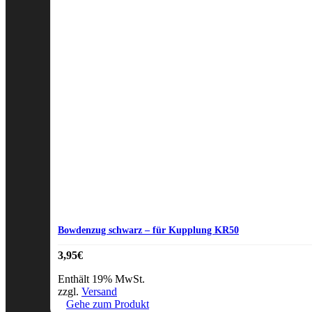
Bowdenzug schwarz – für Kupplung KR50
3,95
€
Enthält 19% MwSt.
zzgl.
Versand
Gehe zum Produkt