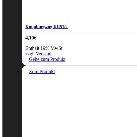
Kupplungszug KR51/2
4,10
€
Enthält 19% MwSt.
zzgl.
Versand
Gehe zum Produkt
Zum Produkt