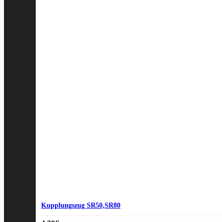
Kupplungszug SR50,SR80