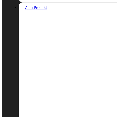
Zum Produkt