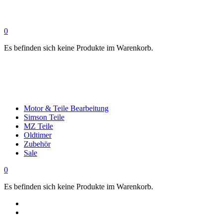
0
Es befinden sich keine Produkte im Warenkorb.
Motor & Teile Bearbeitung
Simson Teile
MZ Teile
Oldtimer
Zubehör
Sale
0
Es befinden sich keine Produkte im Warenkorb.