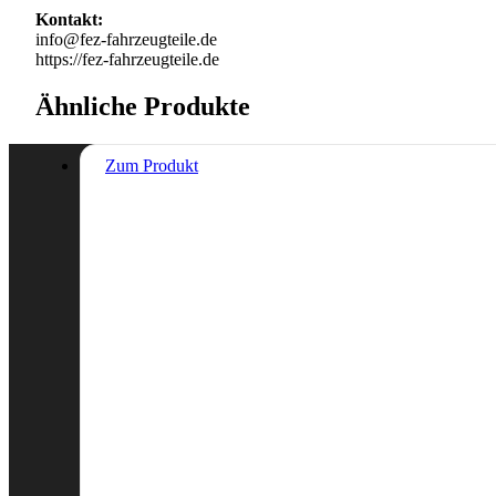
Kontakt:
info@fez-fahrzeugteile.de
https://fez-fahrzeugteile.de
Ähnliche Produkte
Zum Produkt