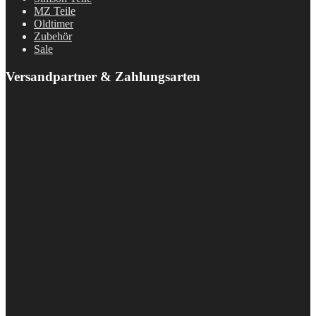
MZ Teile
Oldtimer
Zubehör
Sale
Versandpartner & Zahlungsarten