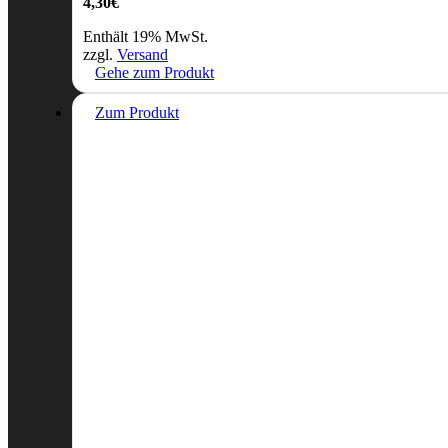
4,30
€
Enthält 19% MwSt.
zzgl.
Versand
Gehe zum Produkt
Zum Produkt