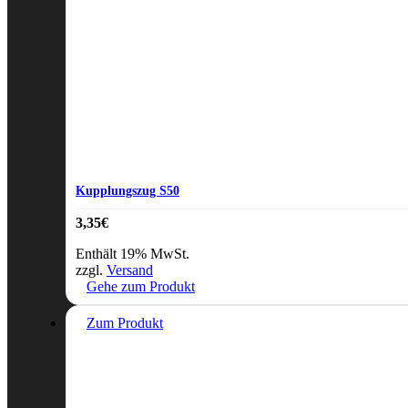
Kupplungszug S50
3,35
€
Enthält 19% MwSt.
zzgl.
Versand
Gehe zum Produkt
Zum Produkt