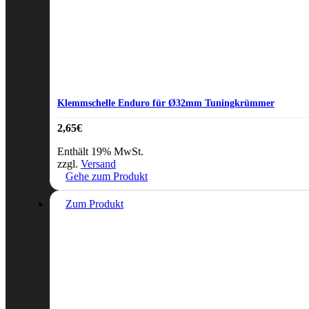
Klemmschelle Enduro für Ø32mm Tuningkrümmer
2,65
€
Enthält 19% MwSt.
zzgl.
Versand
Gehe zum Produkt
Zum Produkt