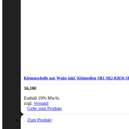
Klemmschelle mit Wulst inkl. Kleinteilen SR1,SR2,KR50,S
16,10
€
Enthält 19% MwSt.
zzgl.
Versand
Gehe zum Produkt
Zum Produkt