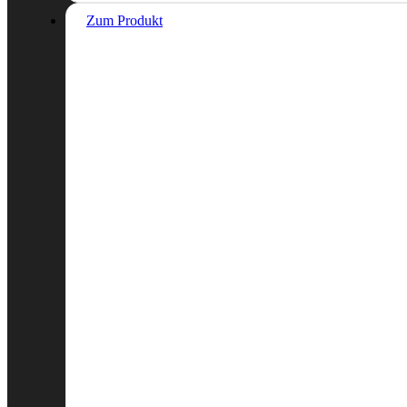
Zum Produkt