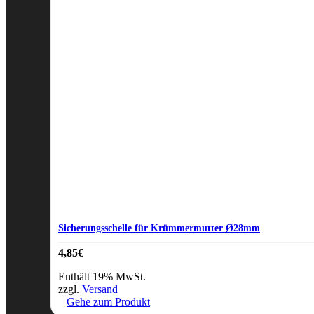
Sicherungsschelle für Krümmermutter Ø28mm
4,85
€
Enthält 19% MwSt.
zzgl.
Versand
Gehe zum Produkt