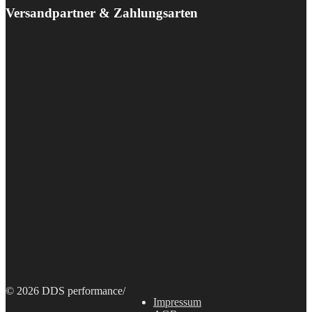
Versandpartner & Zahlungsarten
© 2026 DDS performance
/
Impressum