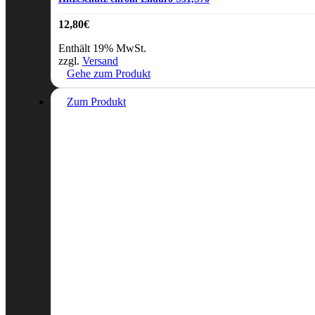
12,80
€
Enthält 19% MwSt.
zzgl.
Versand
Gehe zum Produkt
Zum Produkt