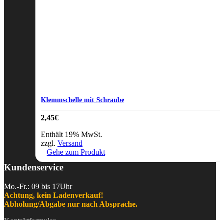
Klemmschelle mit Schraube
2,45
€
Enthält 19% MwSt.
zzgl.
Versand
Gehe zum Produkt
Kundenservice
Mo.-Fr.: 09 bis 17Uhr
Achtung, kein Ladenverkauf!
Abholung/Abgabe nur nach Absprache.