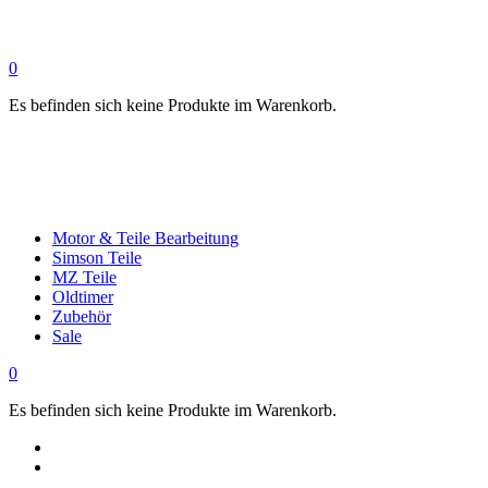
0
Es befinden sich keine Produkte im Warenkorb.
Motor & Teile Bearbeitung
Simson Teile
MZ Teile
Oldtimer
Zubehör
Sale
0
Es befinden sich keine Produkte im Warenkorb.