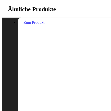
Ähnliche Produkte
Zum Produkt