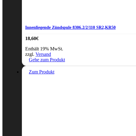
Innenliegende Zündspule 8306.2/2/110 SR2,KR50
18,60
€
Enthält 19% MwSt.
zzgl.
Versand
Gehe zum Produkt
Zum Produkt