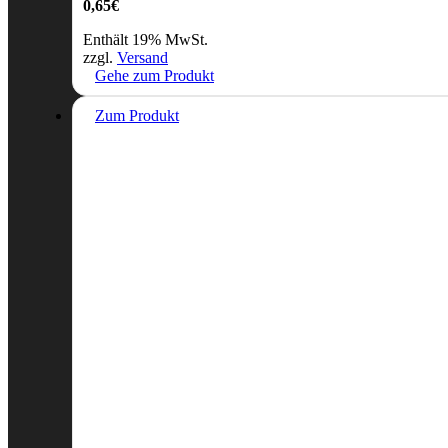
0,65
€
Enthält 19% MwSt.
zzgl.
Versand
Gehe zum Produkt
Zum Produkt