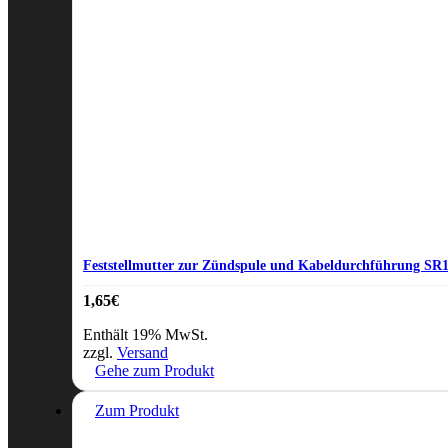
Feststellmutter zur Zündspule und Kabeldurchführung S
1,65
€
Enthält 19% MwSt.
zzgl.
Versand
Gehe zum Produkt
Zum Produkt