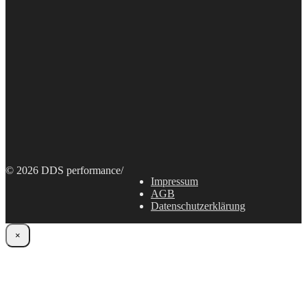
© 2026 DDS performance
/
Impressum
AGB
Datenschutzerklärung
×