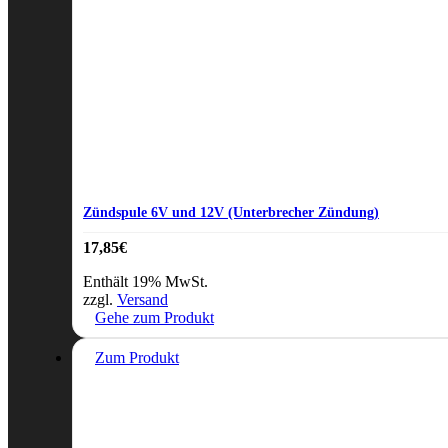
Zündspule 6V und 12V (Unterbrecher Zündung)
17,85
€
Enthält 19% MwSt.
zzgl.
Versand
Gehe zum Produkt
Zum Produkt