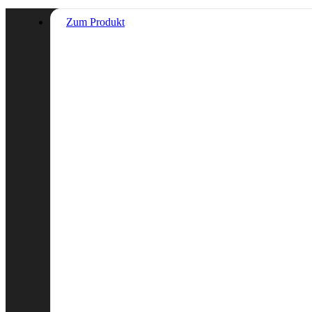
Zum Produkt