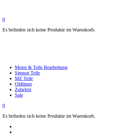
0
Es befinden sich keine Produkte im Warenkorb.
Motor & Teile Bearbeitung
Simson Teile
MZ Teile
Oldtimer
Zubehör
Sale
0
Es befinden sich keine Produkte im Warenkorb.