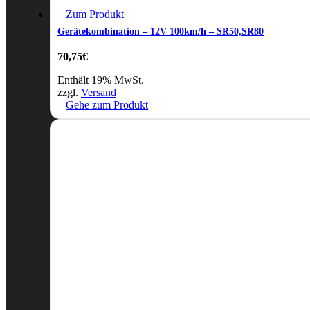
Zum Produkt
Gerätekombination – 12V 100km/h – SR50,SR80
70,75
€
Enthält 19% MwSt.
zzgl.
Versand
Gehe zum Produkt