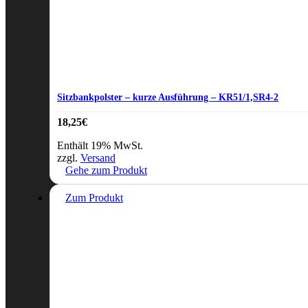
Sitzbankpolster – kurze Ausführung – KR51/1,SR4-2
18,25
€
Enthält 19% MwSt.
zzgl.
Versand
Gehe zum Produkt
Zum Produkt