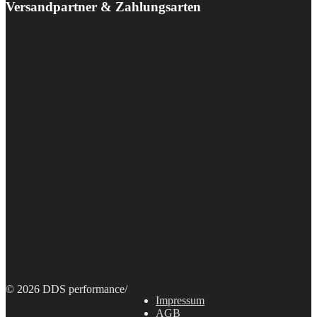
Versandpartner & Zahlungsarten
© 2026 DDS performance
/
Impressum
AGB