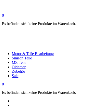
0
Es befinden sich keine Produkte im Warenkorb.
Motor & Teile Bearbeitung
Simson Teile
MZ Teile
Oldtimer
Zubehör
Sale
0
Es befinden sich keine Produkte im Warenkorb.