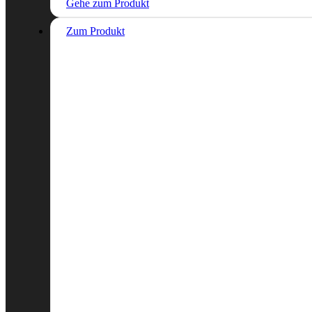
Gehe zum Produkt
Zum Produkt