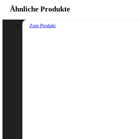
Ähnliche Produkte
Zum Produkt