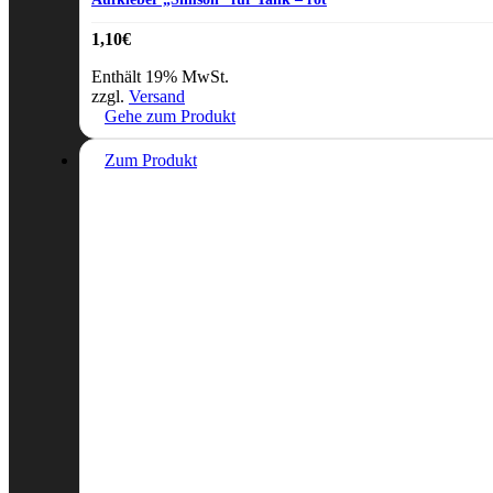
1,10
€
Enthält 19% MwSt.
zzgl.
Versand
Gehe zum Produkt
Zum Produkt