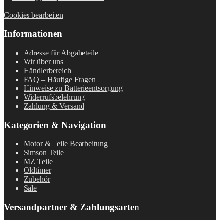
Cookies bearbeiten
Informationen
Adresse für Abgabeteile
Wir über uns
Händlerbereich
FAQ – Häufige Fragen
Hinweise zu Batterieentsorgung
Widerrufsbelehrung
Zahlung & Versand
Kategorien & Navigation
Motor & Teile Bearbeitung
Simson Teile
MZ Teile
Oldtimer
Zubehör
Sale
Versandpartner & Zahlungsarten