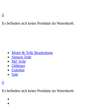
0
Es befinden sich keine Produkte im Warenkorb.
Motor & Teile Bearbeitung
Simson Teile
MZ Teile
Oldtimer
Zubehör
Sale
0
Es befinden sich keine Produkte im Warenkorb.