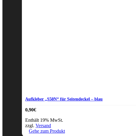
Aufkleber „S50N“ für Seitendeckel – blau
0,90
€
Enthält 19% MwSt.
zzgl.
Versand
Gehe zum Produkt