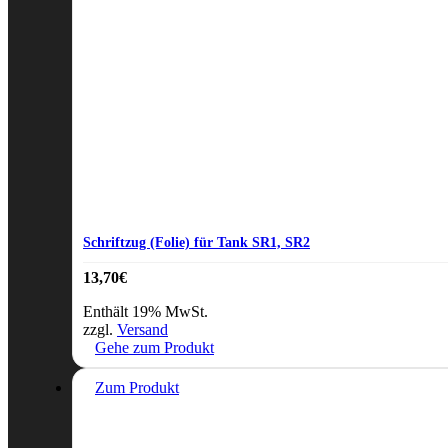
Schriftzug (Folie) für Tank SR1, SR2
13,70
€
Enthält 19% MwSt.
zzgl.
Versand
Gehe zum Produkt
Zum Produkt