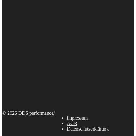
© 2026 DDS performance
/
Impressum
AGB
Datenschutzerklärung