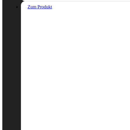
Zum Produkt