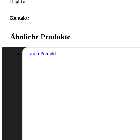
Replika
Kontakt:
Ähnliche Produkte
Zum Produkt