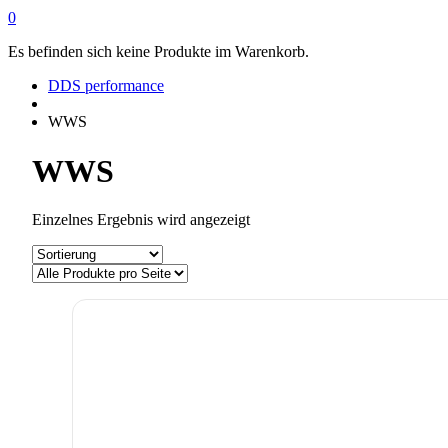
0
Es befinden sich keine Produkte im Warenkorb.
DDS performance
WWS
WWS
Einzelnes Ergebnis wird angezeigt