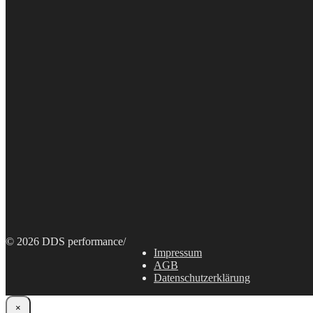
© 2026 DDS performance
/
Impressum
AGB
Datenschutzerklärung
×