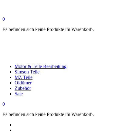
0
Es befinden sich keine Produkte im Warenkorb.
Motor & Teile Bearbeitung
Simson Teile
MZ Teile
Oldtimer
Zubehör
Sale
0
Es befinden sich keine Produkte im Warenkorb.