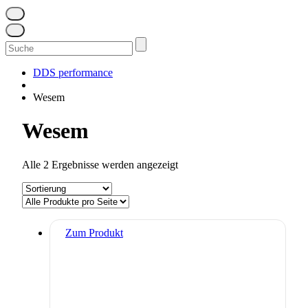
Suchen
nach:
DDS performance
Wesem
Wesem
Alle 2 Ergebnisse werden angezeigt
Zum Produkt