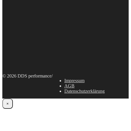
© 2026 DDS performance
/
Impressum
AGB
Datenschutzerklärung
×