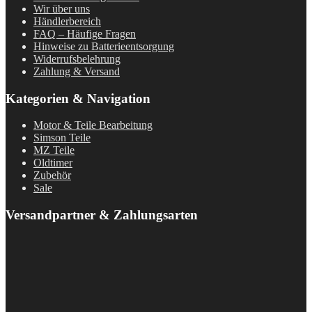
Wir über uns
Händlerbereich
FAQ – Häufige Fragen
Hinweise zu Batterieentsorgung
Widerrufsbelehrung
Zahlung & Versand
Kategorien & Navigation
Motor & Teile Bearbeitung
Simson Teile
MZ Teile
Oldtimer
Zubehör
Sale
Versandpartner & Zahlungsarten