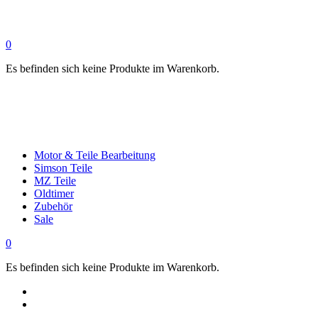
0
Es befinden sich keine Produkte im Warenkorb.
Motor & Teile Bearbeitung
Simson Teile
MZ Teile
Oldtimer
Zubehör
Sale
0
Es befinden sich keine Produkte im Warenkorb.