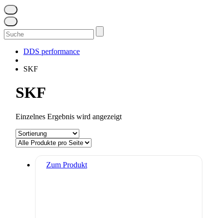
Suchen
nach:
DDS performance
SKF
SKF
Einzelnes Ergebnis wird angezeigt
Zum Produkt