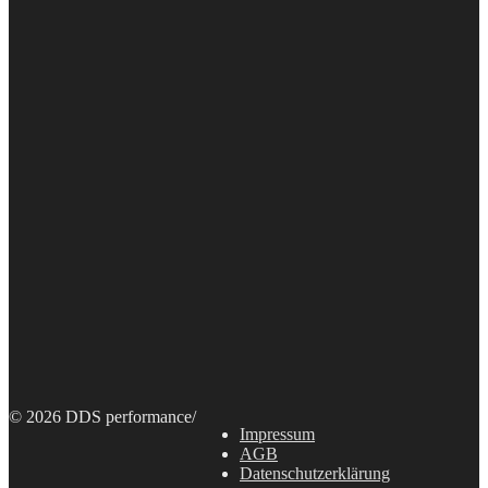
© 2026 DDS performance
/
Impressum
AGB
Datenschutzerklärung