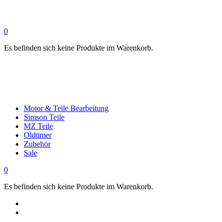
0
Es befinden sich keine Produkte im Warenkorb.
Motor & Teile Bearbeitung
Simson Teile
MZ Teile
Oldtimer
Zubehör
Sale
0
Es befinden sich keine Produkte im Warenkorb.