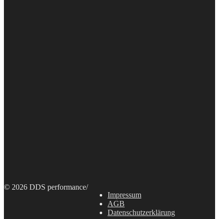
© 2026 DDS performance
/
Impressum
AGB
Datenschutzerklärung