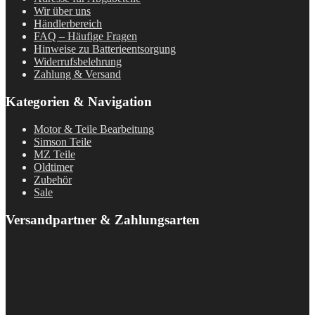
Wir über uns
Händlerbereich
FAQ – Häufige Fragen
Hinweise zu Batterieentsorgung
Widerrufsbelehrung
Zahlung & Versand
Kategorien & Navigation
Motor & Teile Bearbeitung
Simson Teile
MZ Teile
Oldtimer
Zubehör
Sale
Versandpartner & Zahlungsarten