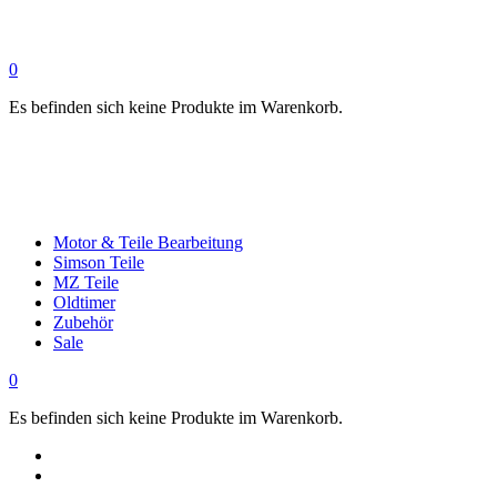
0
Es befinden sich keine Produkte im Warenkorb.
Motor & Teile Bearbeitung
Simson Teile
MZ Teile
Oldtimer
Zubehör
Sale
0
Es befinden sich keine Produkte im Warenkorb.