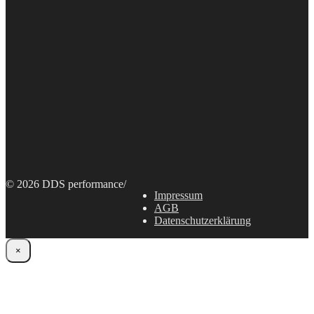
© 2026 DDS performance
/
Impressum
AGB
Datenschutzerklärung
×