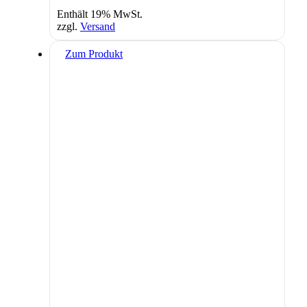
Enthält 19% MwSt.
zzgl.
Versand
Zum Produkt