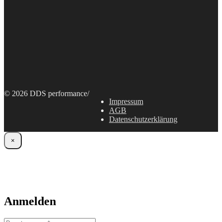
© 2026 DDS performance
/
Impressum
AGB
Datenschutzerklärung
×
Anmelden
Benutzername