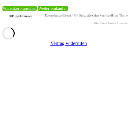
Warenkorb ansehen
Weiter einkaufen
Datenschutzerklärung
/
Mit Stolz präsentiert von WordPress
Theme:
DDS performance
WordPress Theme Atomion.
Vertrag widerrufen