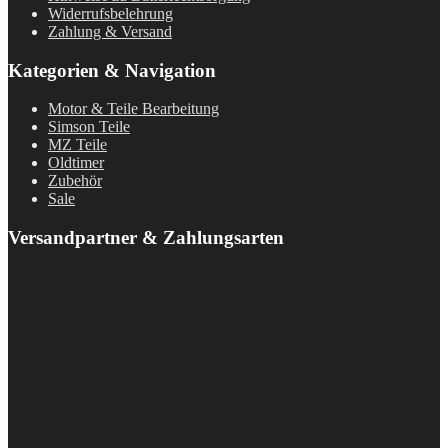
Widerrufsbelehrung
Zahlung & Versand
Kategorien & Navigation
Motor & Teile Bearbeitung
Simson Teile
MZ Teile
Oldtimer
Zubehör
Sale
Versandpartner & Zahlungsarten