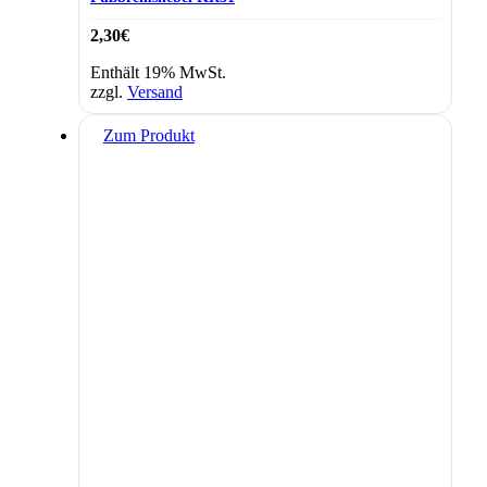
2,30
€
Enthält 19% MwSt.
zzgl.
Versand
Zum Produkt