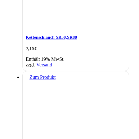
Kettenschlauch SR50,SR80
7,15
€
Enthält 19% MwSt.
zzgl.
Versand
Zum Produkt