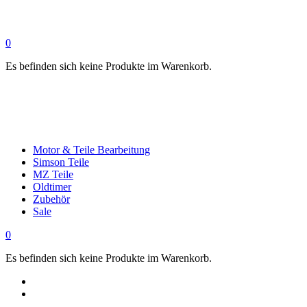
0
Es befinden sich keine Produkte im Warenkorb.
Motor & Teile Bearbeitung
Simson Teile
MZ Teile
Oldtimer
Zubehör
Sale
0
Es befinden sich keine Produkte im Warenkorb.