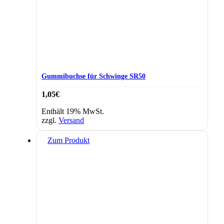
Gummibuchse für Schwinge SR50
1,05
€
Enthält 19% MwSt.
zzgl.
Versand
Zum Produkt