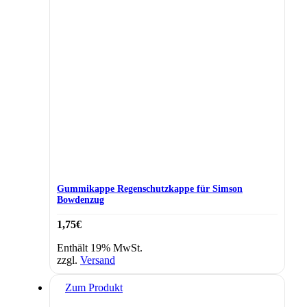
Gummikappe Regenschutzkappe für Simson
Bowdenzug
1,75
€
Enthält 19% MwSt.
zzgl.
Versand
Zum Produkt