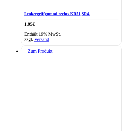
Lenkergriffgummi rechts KR51,SR4-
1,95
€
Enthält 19% MwSt.
zzgl.
Versand
Zum Produkt