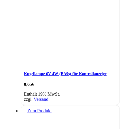
Kugellampe 6V 4W (BA9s) für Kontrollanzeige
0,65
€
Enthält 19% MwSt.
zzgl.
Versand
Zum Produkt