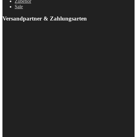
Zubehör
Sale
Versandpartner & Zahlungsarten