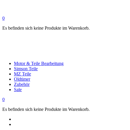
0
Es befinden sich keine Produkte im Warenkorb.
Motor & Teile Bearbeitung
Simson Teile
MZ Teile
Oldtimer
Zubehör
Sale
0
Es befinden sich keine Produkte im Warenkorb.