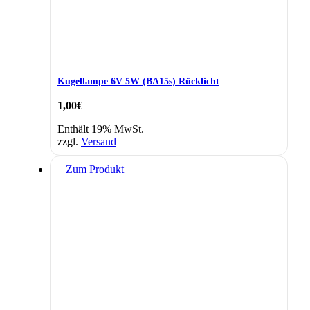
Kugellampe 6V 5W (BA15s) Rücklicht
1,00
€
Enthält 19% MwSt.
zzgl.
Versand
Zum Produkt