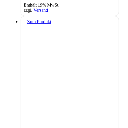
Enthält 19% MwSt.
zzgl.
Versand
Zum Produkt