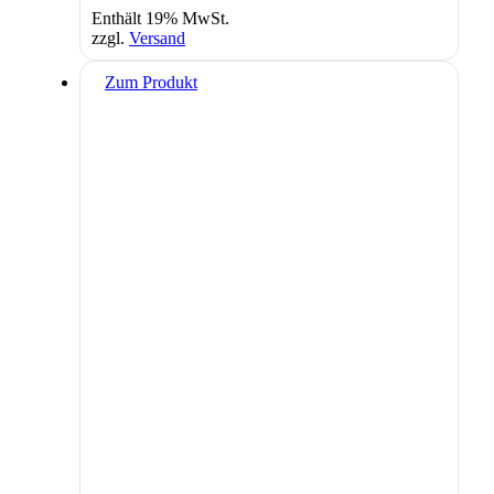
Enthält 19% MwSt.
zzgl.
Versand
Zum Produkt