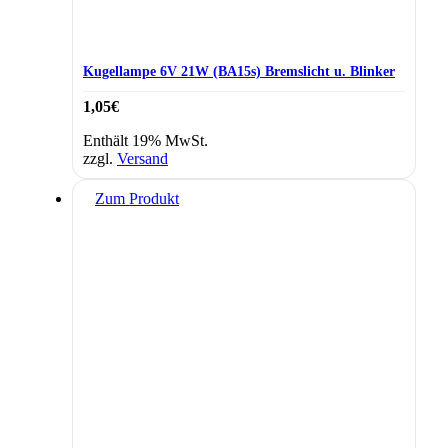
Kugellampe 6V 21W (BA15s) Bremslicht u. Blinker
1,05
€
Enthält 19% MwSt.
zzgl.
Versand
Zum Produkt