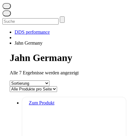
Suchen
nach:
DDS performance
Jahn Germany
Jahn Germany
Alle 7 Ergebnisse werden angezeigt
Zum Produkt