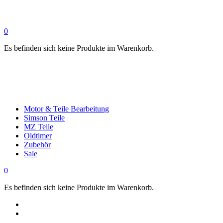
0
Es befinden sich keine Produkte im Warenkorb.
Motor & Teile Bearbeitung
Simson Teile
MZ Teile
Oldtimer
Zubehör
Sale
0
Es befinden sich keine Produkte im Warenkorb.