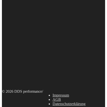
© 2026 DDS performance
/
Impressum
AGB
Datenschutzerklärung