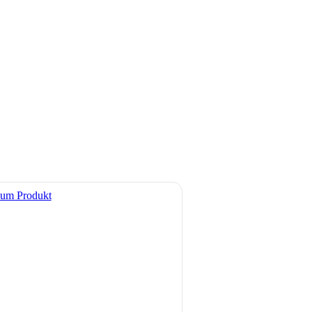
um Produkt