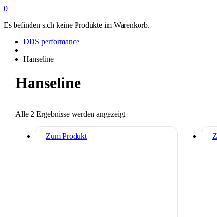
0
Es befinden sich keine Produkte im Warenkorb.
DDS performance
Hanseline
Hanseline
Alle 2 Ergebnisse werden angezeigt
Zum Produkt
Z