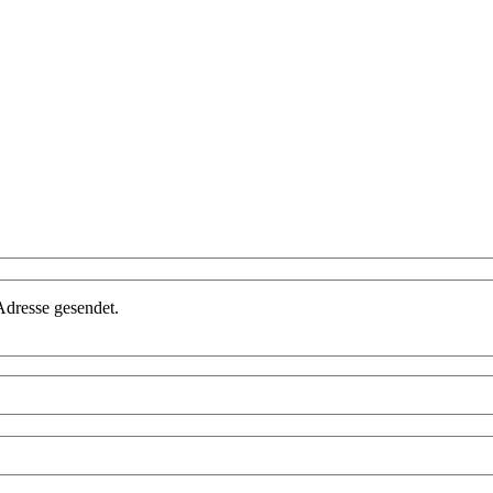
Adresse gesendet.