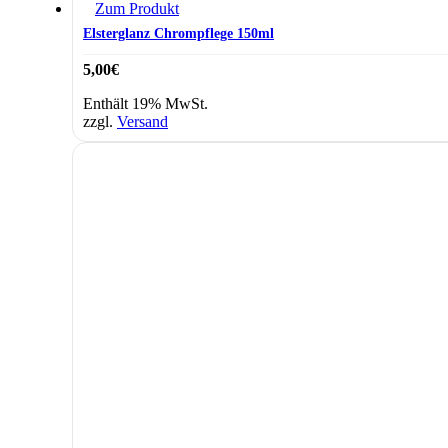
Zum Produkt
Elsterglanz Chrompflege 150ml
5,00
€
Enthält 19% MwSt.
zzgl.
Versand