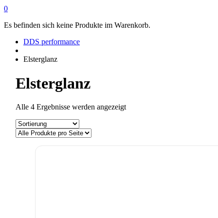
0
Es befinden sich keine Produkte im Warenkorb.
DDS performance
Elsterglanz
Elsterglanz
Alle 4 Ergebnisse werden angezeigt