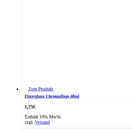
Zum Produkt
Elsterglanz Chrompflege 40ml
1,75
€
Enthält 19% MwSt.
zzgl.
Versand