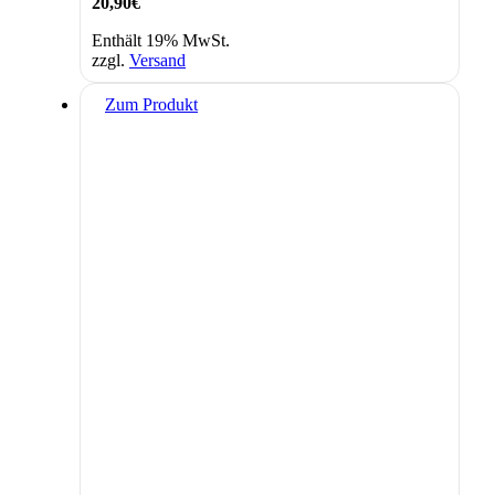
20,90
€
Enthält 19% MwSt.
zzgl.
Versand
Zum Produkt