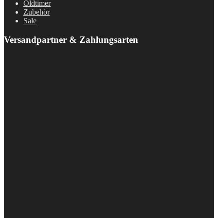
Oldtimer
Zubehör
Sale
Versandpartner & Zahlungsarten