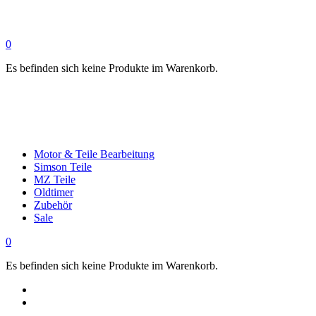
0
Es befinden sich keine Produkte im Warenkorb.
Motor & Teile Bearbeitung
Simson Teile
MZ Teile
Oldtimer
Zubehör
Sale
0
Es befinden sich keine Produkte im Warenkorb.