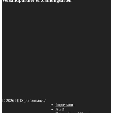
Versandpartner & Zahlungsarten
© 2026 DDS performance
/
Impressum
AGB