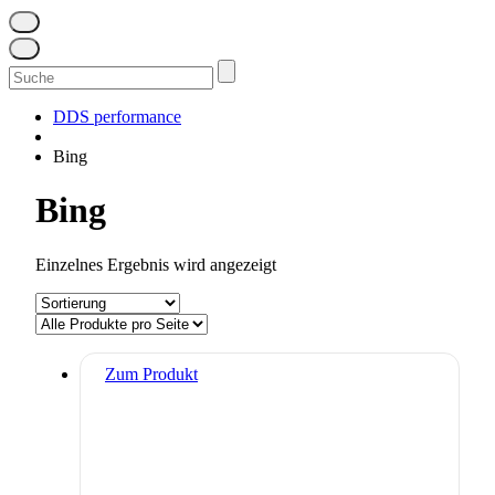
Suchen
nach:
DDS performance
Bing
Bing
Einzelnes Ergebnis wird angezeigt
Zum Produkt