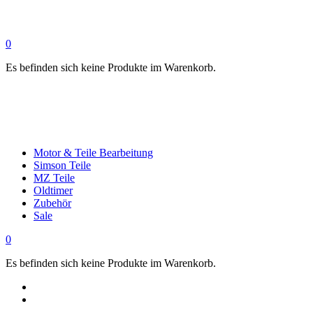
0
Es befinden sich keine Produkte im Warenkorb.
Motor & Teile Bearbeitung
Simson Teile
MZ Teile
Oldtimer
Zubehör
Sale
0
Es befinden sich keine Produkte im Warenkorb.