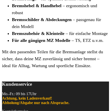
Bremshebel & Handhebel
– ergonomisch und
robust
Bremsschilder & Abdeckungen
– passgenau für
dein Modell
Bremszubehör & Kleinteile
– für einfache Montage
Für alle gängigen MZ Modelle
– TS, ETZ u.v.m.
Mit den passenden Teilen für die Bremsanlage stellst du
sicher, dass deine MZ zuverlässig und sicher bremst –
ideal für Alltag, Wartung und sportliche Einsätze.
Kundenservice
Mo.-Fr.: 09 bis 17Uhr
Achtung, kein Ladenverkauf!
Abholung/Abgabe nur nach Absprache.