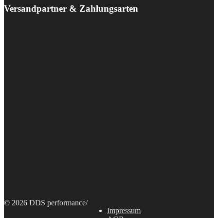
Versandpartner & Zahlungsarten
© 2026 DDS performance
/
Impressum