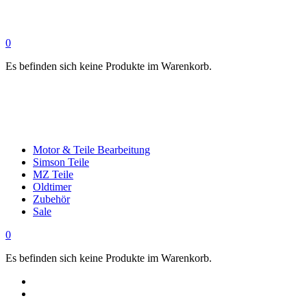
0
Es befinden sich keine Produkte im Warenkorb.
Motor & Teile Bearbeitung
Simson Teile
MZ Teile
Oldtimer
Zubehör
Sale
0
Es befinden sich keine Produkte im Warenkorb.