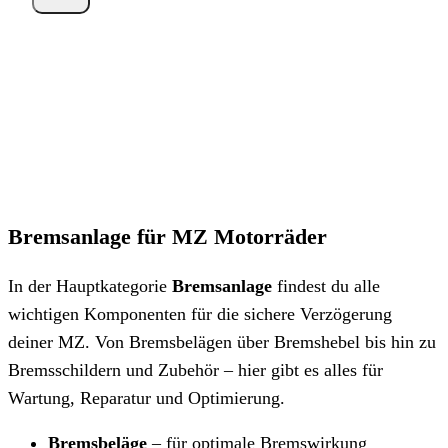
Bremsanlage für MZ Motorräder
In der Hauptkategorie
Bremsanlage
findest du alle
wichtigen Komponenten für die sichere Verzögerung
deiner MZ. Von Bremsbelägen über Bremshebel bis hin zu
Bremsschildern und Zubehör – hier gibt es alles für
Wartung, Reparatur und Optimierung.
Bremsbeläge
– für optimale Bremswirkung