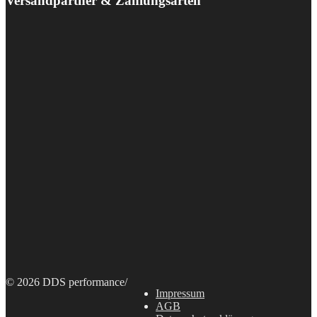
Versandpartner & Zahlungsarten
© 2026 DDS performance
/
Impressum
AGB