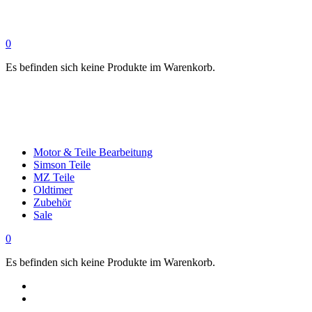
0
Es befinden sich keine Produkte im Warenkorb.
Motor & Teile Bearbeitung
Simson Teile
MZ Teile
Oldtimer
Zubehör
Sale
0
Es befinden sich keine Produkte im Warenkorb.