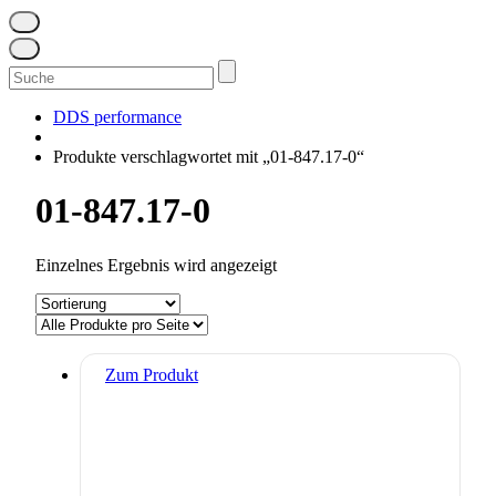
Suchen
nach:
DDS performance
Produkte verschlagwortet mit „01-847.17-0“
01-847.17-0
Einzelnes Ergebnis wird angezeigt
Zum Produkt