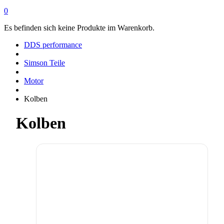
0
Es befinden sich keine Produkte im Warenkorb.
DDS performance
Simson Teile
Motor
Kolben
Kolben