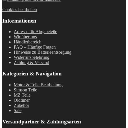
Cookies bearbeiten
Informationen
Adresse für Abgabeteile
Wir über uns
Händlerbereich
FAQ – Häufige Fragen
Hinweise zu Batterieentsorgung
Widerrufsbelehrung
Zahlung & Versand
Kategorien & Navigation
Motor & Teile Bearbeitung
Simson Teile
MZ Teile
Oldtimer
Zubehör
Sale
Versandpartner & Zahlungsarten