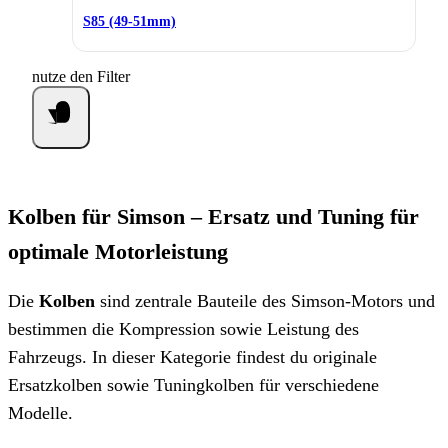
S85 (49-51mm)
nutze den Filter
Kolben für Simson – Ersatz und Tuning für
optimale Motorleistung
Die
Kolben
sind zentrale Bauteile des Simson-Motors und
bestimmen die Kompression sowie Leistung des
Fahrzeugs. In dieser Kategorie findest du originale
Ersatzkolben sowie Tuningkolben für verschiedene
Modelle.