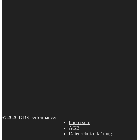
© 2026 DDS performance
/
Impressum
AGB
Datenschutzerklärung