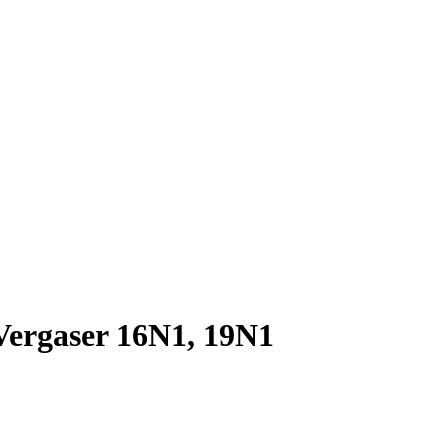
 Vergaser 16N1, 19N1