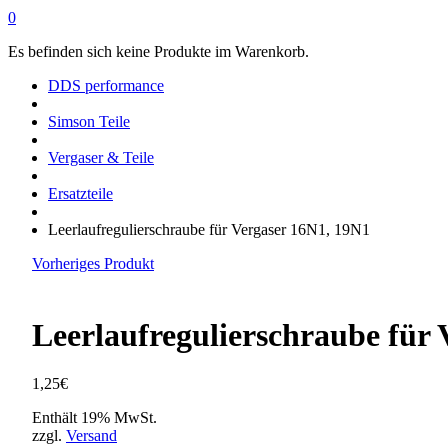
0
Es befinden sich keine Produkte im Warenkorb.
DDS performance
Simson Teile
Vergaser & Teile
Ersatzteile
Leerlaufregulierschraube für Vergaser 16N1, 19N1
Vorheriges Produkt
Leerlaufregulierschraube für
1,25
€
Enthält 19% MwSt.
zzgl.
Versand