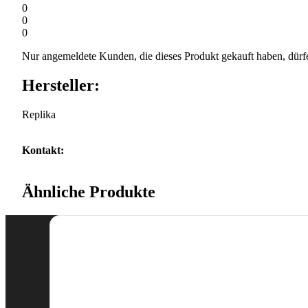
0
0
0
Nur angemeldete Kunden, die dieses Produkt gekauft haben, dürf
Hersteller:
Replika
Kontakt:
Ähnliche Produkte