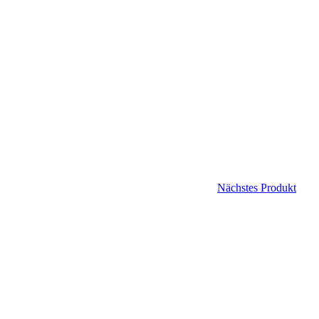
Nächstes Produkt