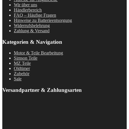
Wir über uns
Händlerbereich
FAQ – Häufige Fragen
Hinweise zu Batterieentsorgung
Widerrufsbelehrung
Zahlung & Versand
Kategorien & Navigation
Motor & Teile Bearbeitung
Simson Teile
MZ Teile
Oldtimer
Zubehör
Sale
Versandpartner & Zahlungsarten