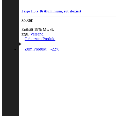
Felge 1,5 x 16 Aluminium, rot eloxiert
30,30
€
Enthält 19% MwSt.
zzgl.
Versand
Gehe zum Produkt
Zum Produkt
-22%