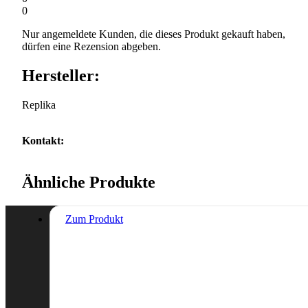
0
Nur angemeldete Kunden, die dieses Produkt gekauft haben,
dürfen eine Rezension abgeben.
Hersteller:
Replika
Kontakt:
Ähnliche Produkte
Zum Produkt