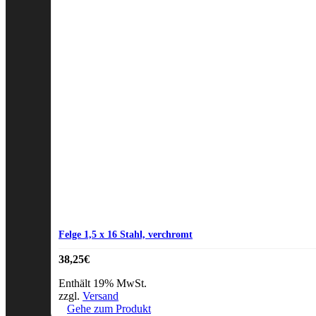
Felge 1,5 x 16 Stahl, verchromt
38,25
€
Enthält 19% MwSt.
zzgl.
Versand
Gehe zum Produkt