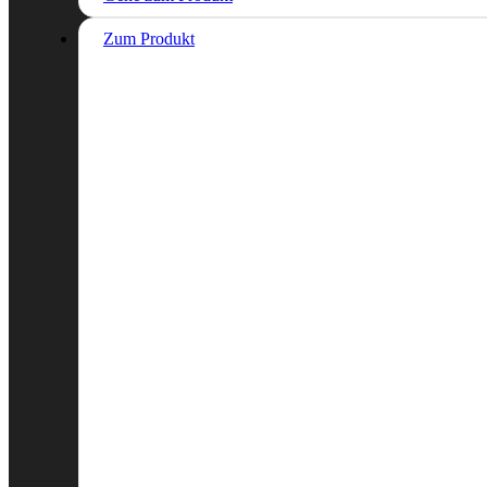
Zum Produkt