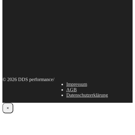
© 2026 DDS performance
/
Impressum
AGB
Datenschutzerklärung
×