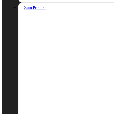
Zum Produkt