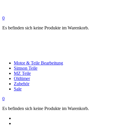
0
Es befinden sich keine Produkte im Warenkorb.
Motor & Teile Bearbeitung
Simson Teile
MZ Teile
Oldtimer
Zubehör
Sale
0
Es befinden sich keine Produkte im Warenkorb.