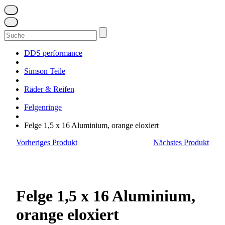
Suchen
nach:
DDS performance
Simson Teile
Räder & Reifen
Felgenringe
Felge 1,5 x 16 Aluminium, orange eloxiert
Vorheriges Produkt
Nächstes Produkt
Felge 1,5 x 16 Aluminium,
orange eloxiert