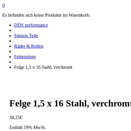
0
Es befinden sich keine Produkte im Warenkorb.
DDS performance
Simson Teile
Räder & Reifen
Felgenringe
Felge 1,5 x 16 Stahl, verchromt
Felge 1,5 x 16 Stahl, verchrom
38,25
€
Enthält 19% MwSt.