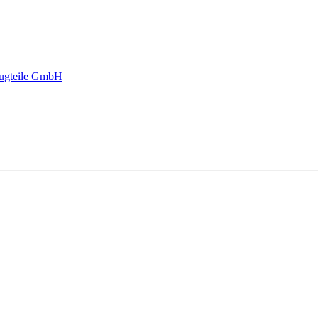
ugteile GmbH