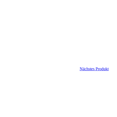
Nächstes Produkt