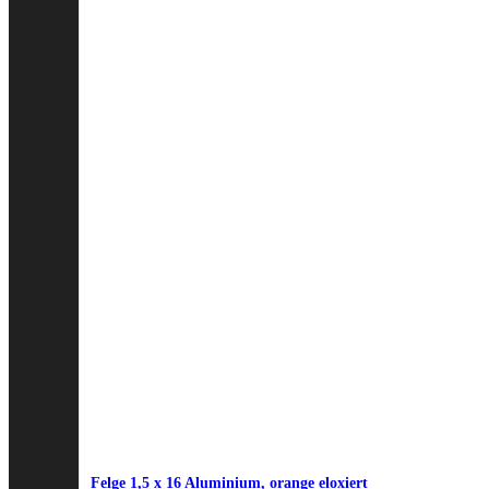
Felge 1,5 x 16 Aluminium, orange eloxiert