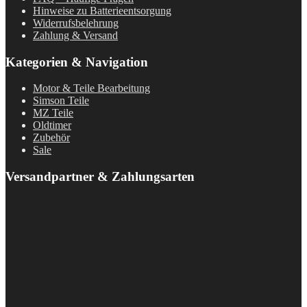
Hinweise zu Batterieentsorgung
Widerrufsbelehrung
Zahlung & Versand
Kategorien & Navigation
Motor & Teile Bearbeitung
Simson Teile
MZ Teile
Oldtimer
Zubehör
Sale
Versandpartner & Zahlungsarten