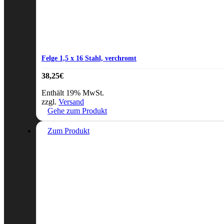
Felge 1,5 x 16 Stahl, verchromt
38,25
€
Enthält 19% MwSt.
zzgl.
Versand
Gehe zum Produkt
Zum Produkt