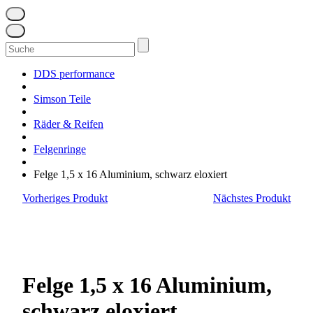
Suchen
nach:
DDS performance
Simson Teile
Räder & Reifen
Felgenringe
Felge 1,5 x 16 Aluminium, schwarz eloxiert
Vorheriges Produkt
Nächstes Produkt
Felge 1,5 x 16 Aluminium,
schwarz eloxiert