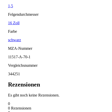
1,5
Felgendurchmesser
16 Zoll
Farbe
schwarz
MZA-Nummer
11517-A-70-1
Vergleichsnummer
344251
Rezensionen
Es gibt noch keine Rezensionen.
0
0
Rezensionen