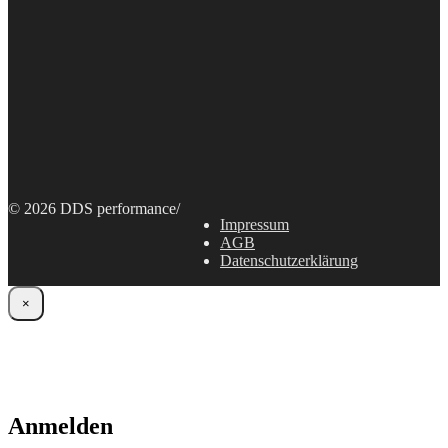
© 2026 DDS performance
/
Impressum
AGB
Datenschutzerklärung
×
Anmelden