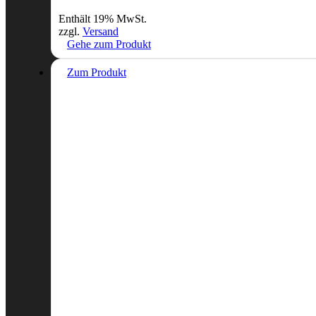
Enthält 19% MwSt.
zzgl.
Versand
Gehe zum Produkt
Zum Produkt