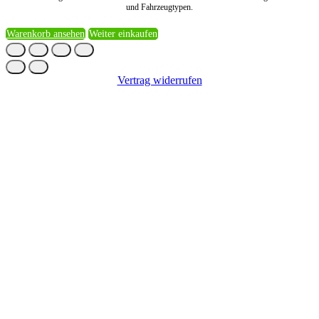
und Fahrzeugtypen.
Warenkorb ansehen
Weiter einkaufen
Vertrag widerrufen