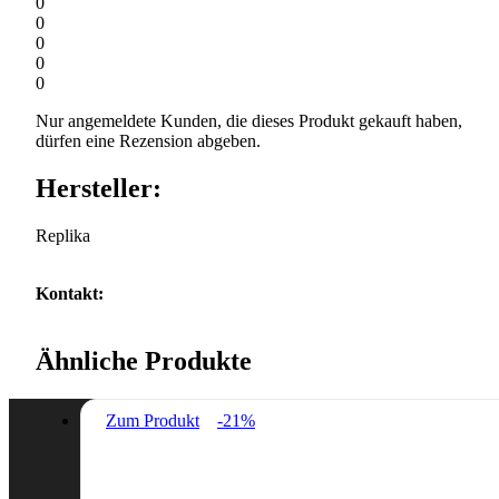
0
0
0
0
0
Nur angemeldete Kunden, die dieses Produkt gekauft haben,
dürfen eine Rezension abgeben.
Hersteller:
Replika
Kontakt:
Ähnliche Produkte
Zum Produkt
-21%