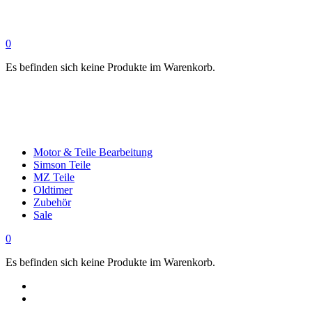
0
Es befinden sich keine Produkte im Warenkorb.
Motor & Teile Bearbeitung
Simson Teile
MZ Teile
Oldtimer
Zubehör
Sale
0
Es befinden sich keine Produkte im Warenkorb.