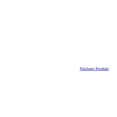
Nächstes Produkt