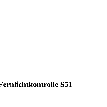
ernlichtkontrolle S51