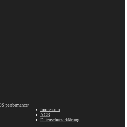
S performance
/
Impressum
AGB
Datenschutzerklärung