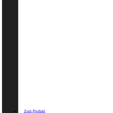
Zum Produkt